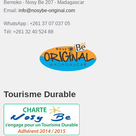
Bemoko - Nosy Be 207 - Madagascar
Email:
info@nosybe-original.com
WhatsApp : +261 37 07 037 05
Tél: +261 32 40 524 88
Tourisme Durable